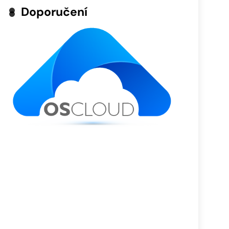
Doporučení