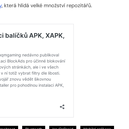
y
, která hlídá velké množství repozitářů.