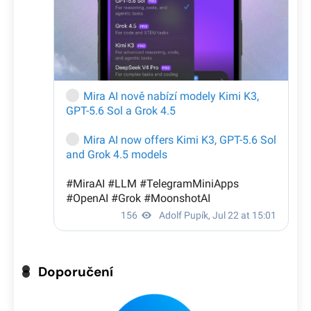
Doporučení