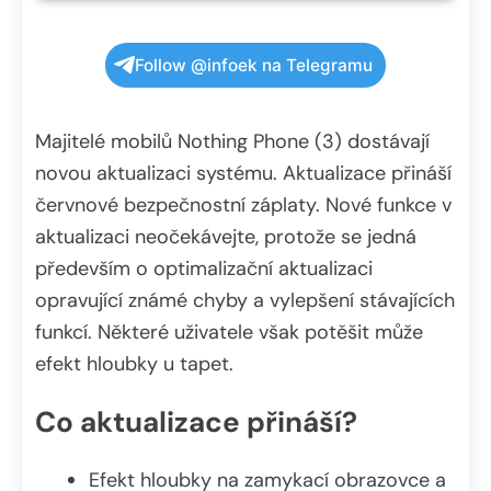
Follow @infoek na Telegramu
Majitelé mobilů Nothing Phone (3) dostávají
novou aktualizaci systému. Aktualizace přináší
červnové bezpečnostní záplaty. Nové funkce v
aktualizaci neočekávejte, protože se jedná
především o optimalizační aktualizaci
opravující známé chyby a vylepšení stávajících
funkcí. Některé uživatele však potěšit může
efekt hloubky u tapet.
Co aktualizace přináší?
Efekt hloubky na zamykací obrazovce a