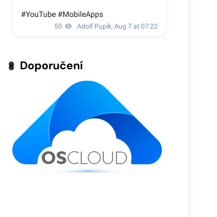
Doporučení