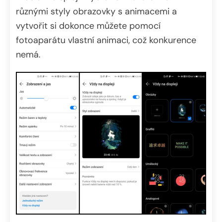
různými styly obrazovky s animacemi a
vytvořit si dokonce můžete pomocí
fotoaparátu vlastní animaci, což konkurence
nemá.