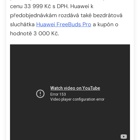
cenu 33 999 Kč s DPH. Huawei k
předobjednávkám rozdává také bezdrátová
sluchátka
Huawei FreeBuds Pro
a kupón o
hodnotě 3 000 Kč.