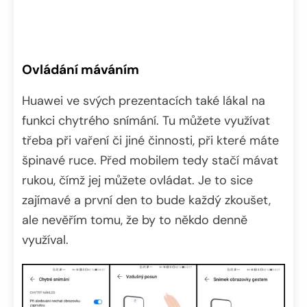
Ovládání máváním
Huawei ve svých prezentacích také lákal na
funkci chytrého snímání. Tu můžete využívat
třeba při vaření či jiné činnosti, při které máte
špinavé ruce. Před mobilem tedy stačí mávat
rukou, čímž jej můžete ovládat. Je to sice
zajímavé a první den to bude každý zkoušet,
ale nevěřím tomu, že by to někdo denně
využíval.