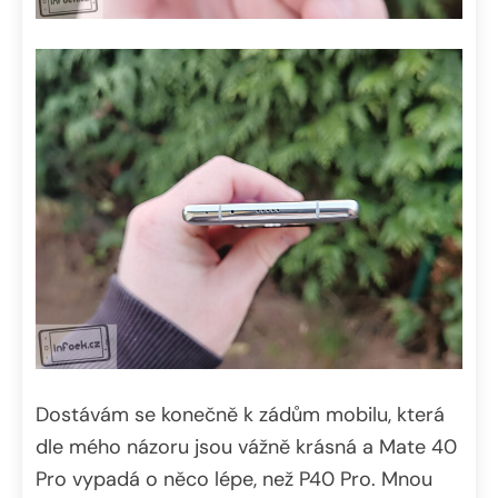
Dostávám se konečně k zádům mobilu, která
dle mého názoru jsou vážně krásná a Mate 40
Pro vypadá o něco lépe, než P40 Pro. Mnou