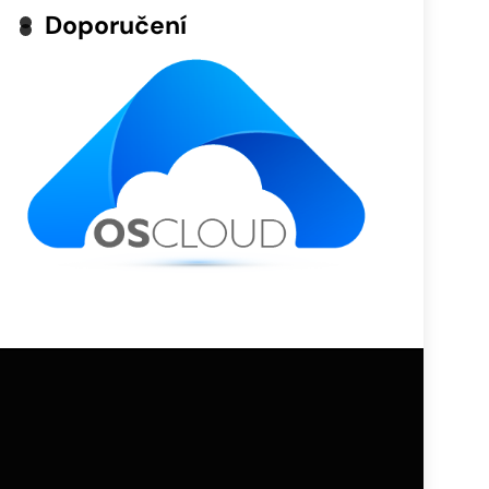
Doporučení