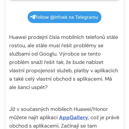
Follow @infoek na Telegramu
Huawei prodejní čísla mobilních telefonů stále
rostou, ale stále musí řešit problémy se
službami od Googlu. Výrobce se tento
problém snaží řešit tak, že bude nabízet
vlastní propojenost služeb, platby v aplikacích
a také celý vlastní obchod s aplikacemi. Má
ale šanci uspět?
Již v současných mobilech Huawei/Honor
můžete najít aplikaci
AppGallery
, což je právě
obchod s aplikacemi. Začínají se tam