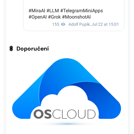
Doporučení