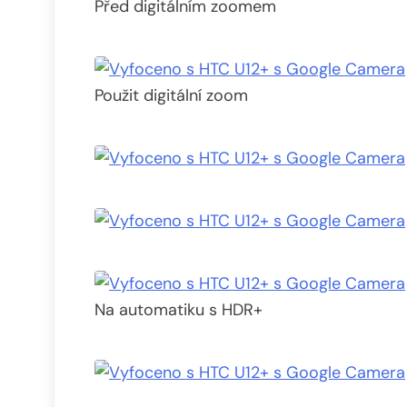
Před digitálním zoomem
Použit digitální zoom
Na automatiku s HDR+