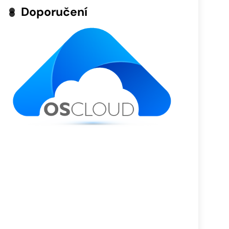
Doporučení