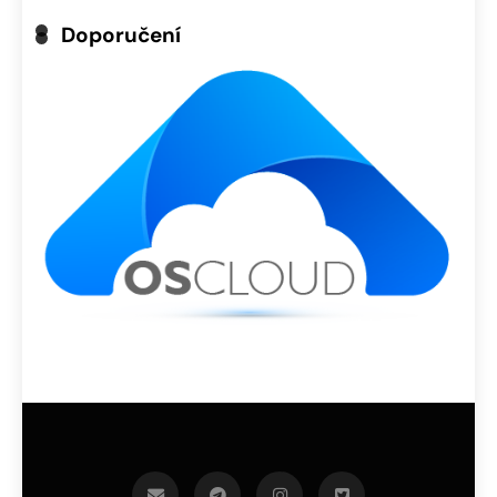
Doporučení