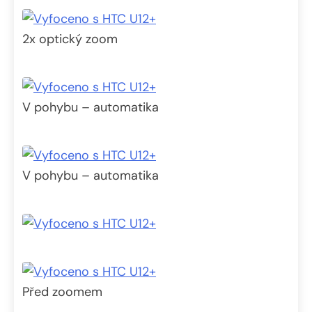
2x optický zoom
V pohybu – automatika
V pohybu – automatika
Před zoomem