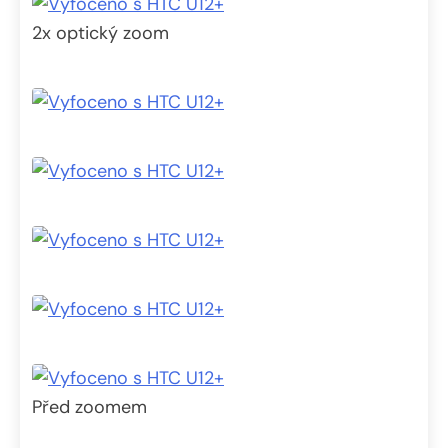
2x optický zoom
Před zoomem