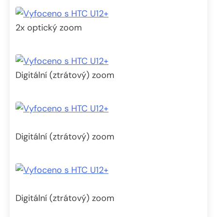
2x optický zoom
Digitální (ztrátový) zoom
Digitální (ztrátový) zoom
Digitální (ztrátový) zoom