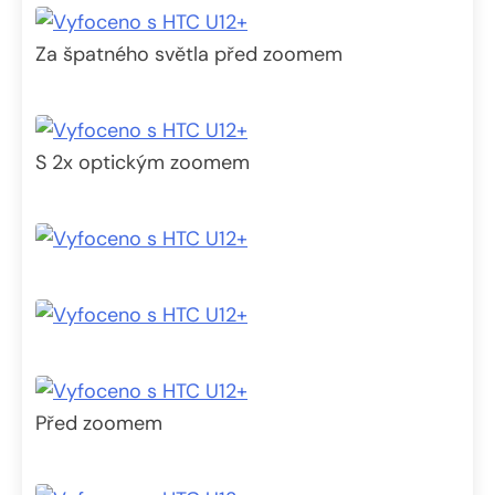
Za špatného světla před zoomem
S 2x optickým zoomem
Před zoomem