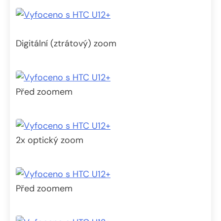
Digitální (ztrátový) zoom
Před zoomem
2x optický zoom
Před zoomem