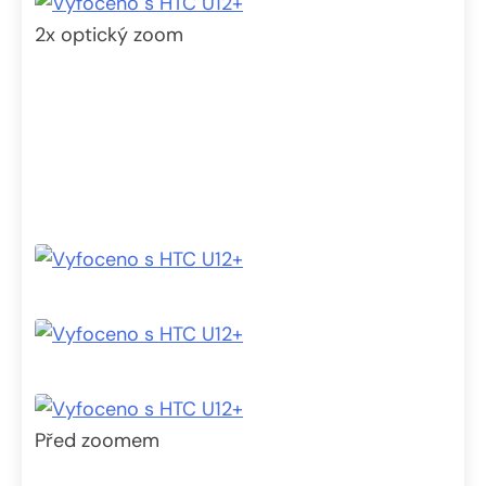
2x optický zoom
Před zoomem