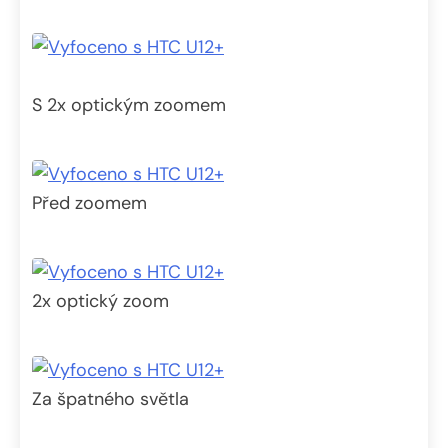
S 2x optickým zoomem
Před zoomem
2x optický zoom
Za špatného světla