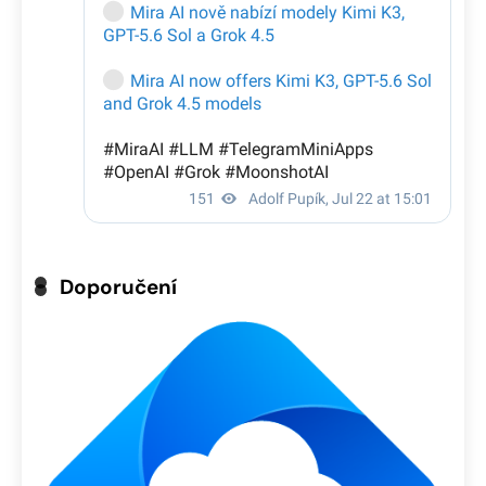
Doporučení