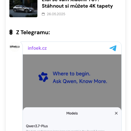
Stáhnout si můžete 4K tapety
26.05.2025
Z Telegramu: