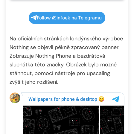
Follow @infoek na Telegramu
Na oficiálních stránkách londýnského výrobce
Nothing se objevil pěkně zpracovaný banner.
Zobrazuje Nothing Phone a bezdrátová
sluchátka této značky. Obrázek bylo možné
stáhnout, pomocí nástroje pro upscaling
zvýšit jeho rozlišení.