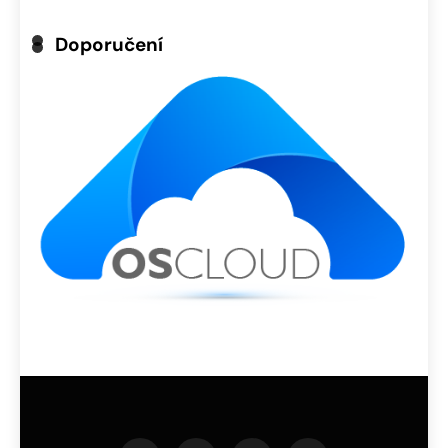
Doporučení