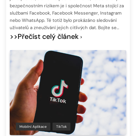
bezpečnostním rizikem je i společnost Meta stojící za
službami Facebook, Facebook Messenger, Instagram
nebo WhatsApp. Té totiž bylo prokázáno sledování
uživatelů a zneužívání jejich citlivých dat. Bojíte se…
>>Přečíst celý článek
Mobilní Aplikace
TikTok