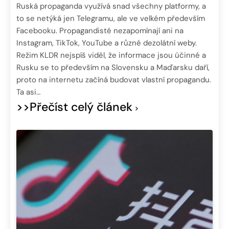
Ruská propaganda využívá snad všechny platformy, a
to se netýká jen Telegramu, ale ve velkém především
Facebooku. Propagandisté nezapomínají ani na
Instagram, TikTok, YouTube a různé dezolátní weby.
Režim KLDR nejspíš viděl, že informace jsou účinné a
Rusku se to především na Slovensku a Maďarsku daří,
proto na internetu začíná budovat vlastní propagandu.
Ta asi…
>>Přečíst celý článek