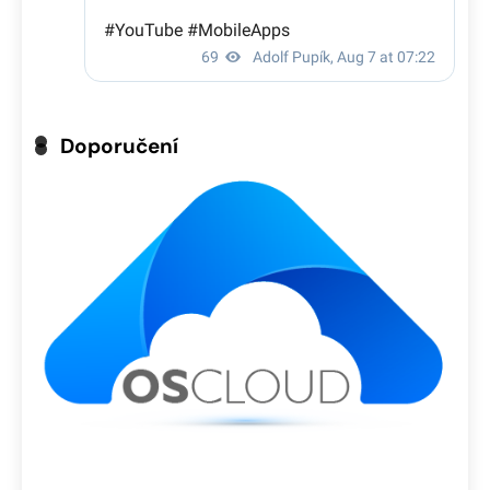
Doporučení