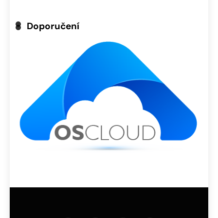
Doporučení