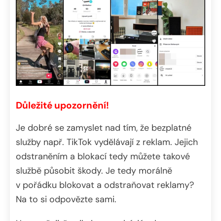
Důležité upozornění!
Je dobré se zamyslet nad tím, že bezplatné
služby např. TikTok vydělávají z reklam. Jejich
odstraněním a blokací tedy můžete takové
službě působit škody. Je tedy morálně
v pořádku blokovat a odstraňovat reklamy?
Na to si odpovězte sami.