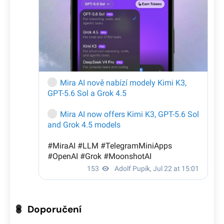
Doporučení