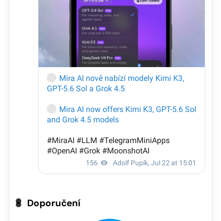
Doporučení