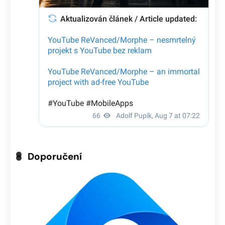
Doporučení