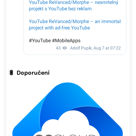
Doporučení