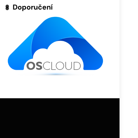
Doporučení