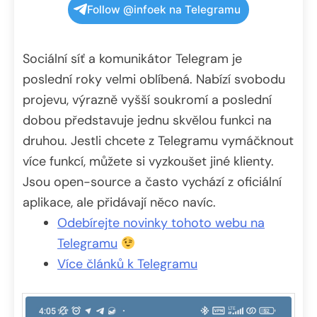
Follow @infoek na Telegramu
Sociální síť a komunikátor Telegram je
poslední roky velmi oblíbená. Nabízí svobodu
projevu, výrazně vyšší soukromí a poslední
dobou představuje jednu skvělou funkci na
druhou. Jestli chcete z Telegramu vymáčknout
více funkcí, můžete si vyzkoušet jiné klienty.
Jsou open-source a často vychází z oficiální
aplikace, ale přidávají něco navíc.
Odebírejte novinky tohoto webu na
Telegramu
Více článků k Telegramu