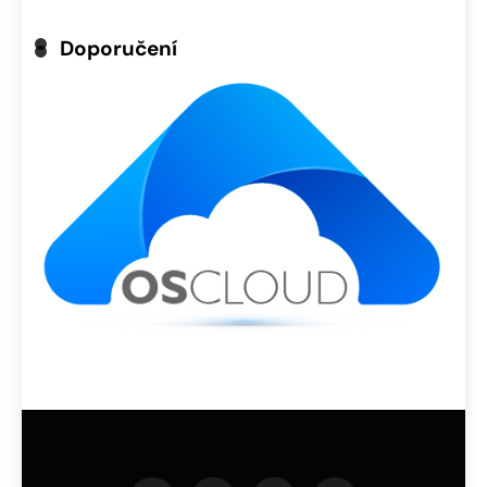
Doporučení