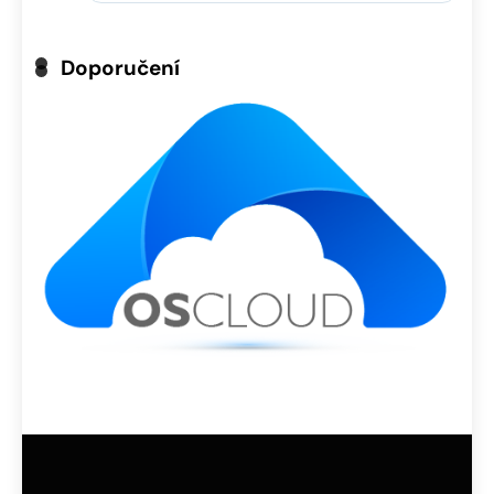
Doporučení