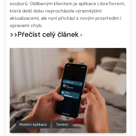
souborů. Oblíbeným klientem je aplikace LibreTorrent,
která delší dobu neprocházela výraznějšími
aktualizacemi, ale nyní přichází s novým prostředím i
opravami chyb.
>>Přečíst celý článek
Mobilní Aplikace
Torrent