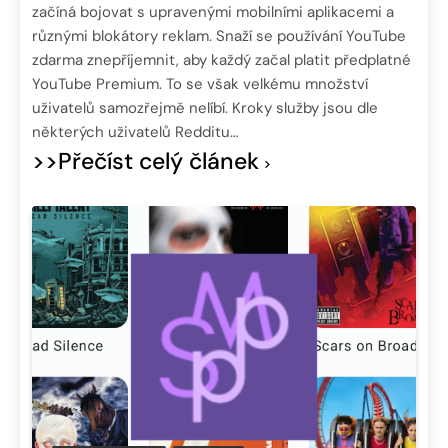
začíná bojovat s upravenými mobilními aplikacemi a
různými blokátory reklam. Snaží se používání YouTube
zdarma znepříjemnit, aby každý začal platit předplatné
YouTube Premium. To se však velkému množství
uživatelů samozřejmě nelíbí. Kroky služby jsou dle
některých uživatelů Redditu…
>>Přečíst celý článek