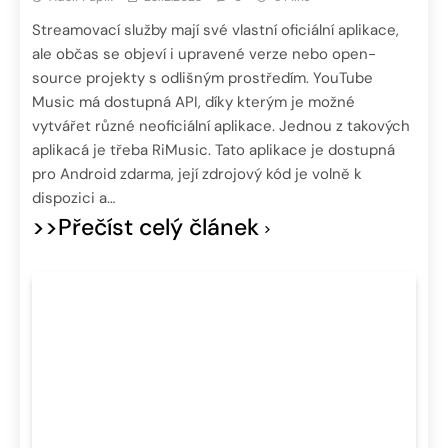
Streamovací služby mají své vlastní oficiální aplikace,
ale občas se objeví i upravené verze nebo open-
source projekty s odlišným prostředím. YouTube
Music má dostupná API, díky kterým je možné
vytvářet různé neoficiální aplikace. Jednou z takových
aplikacá je třeba RiMusic. Tato aplikace je dostupná
pro Android zdarma, její zdrojový kód je volně k
dispozici a…
>>Přečíst celý článek