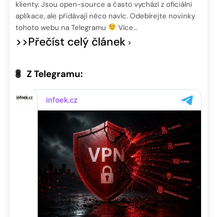
klienty. Jsou open-source a často vychází z oficiální
aplikace, ale přidávají něco navíc. Odebírejte novinky
tohoto webu na Telegramu
Více…
>>Přečíst celý článek
Z Telegramu: