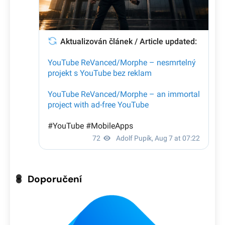
Doporučení