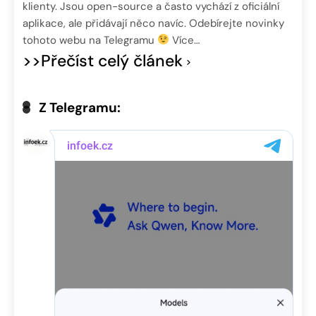
klienty. Jsou open-source a často vychází z oficiální
aplikace, ale přidávají něco navíc. Odebírejte novinky
tohoto webu na Telegramu
Více…
>>Přečíst celý článek
Z Telegramu: