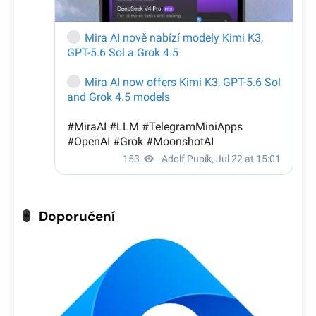
Doporučení