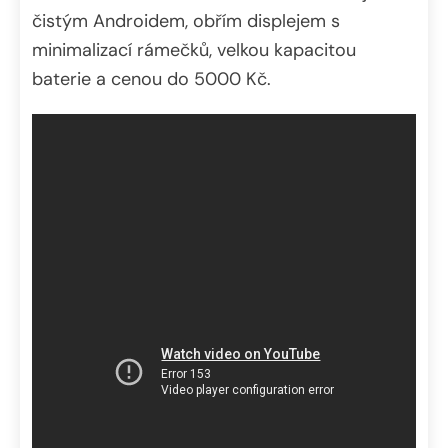
čistým Androidem, obřím displejem s
minimalizací rámečků, velkou kapacitou
baterie a cenou do 5000 Kč.