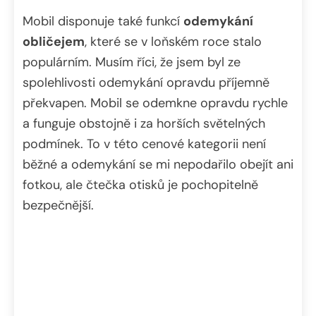
Mobil disponuje také funkcí
odemykání
obličejem
, které se v loňském roce stalo
populárním. Musím říci, že jsem byl ze
spolehlivosti odemykání opravdu příjemně
překvapen. Mobil se odemkne opravdu rychle
a funguje obstojně i za horších světelných
podmínek. To v této cenové kategorii není
běžné a odemykání se mi nepodařilo obejít ani
fotkou, ale čtečka otisků je pochopitelně
bezpečnější.