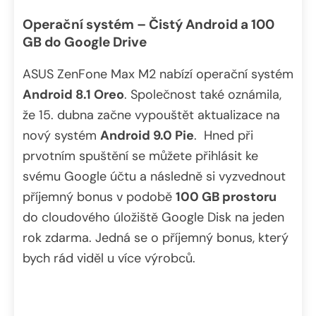
Operační systém – Čistý Android a 100
GB do Google Drive
ASUS ZenFone Max M2 nabízí operační systém
Android 8.1 Oreo
. Společnost také oznámila,
že 15. dubna začne vypouštět aktualizace na
nový systém
Android 9.0 Pie
. Hned při
prvotním spuštění se můžete přihlásit ke
svému Google účtu a následně si vyzvednout
příjemný bonus v podobě
100 GB prostoru
do cloudového úložiště Google Disk na jeden
rok zdarma. Jedná se o příjemný bonus, který
bych rád viděl u více výrobců.