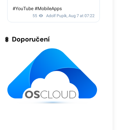
Doporučení