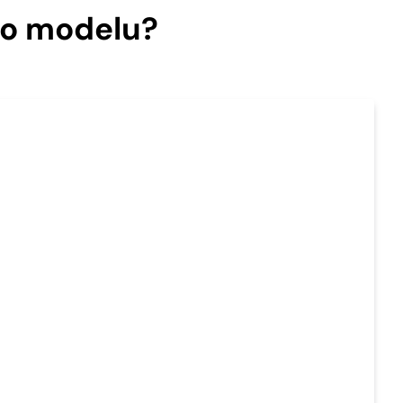
ho modelu?