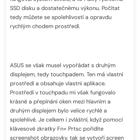
SSD disku a dostatečnému výkonu. Počítat
tedy můžete se spolehlivostí a opravdu
rychlým chodem prostředí.
ASUS se však musel vypořádat s druhým
displejem, tedy touchpadem. Ten má vlastní
prostředí a obsahuje vlastní aplikace.
Prostředí v touchpadu mi však fungovalo
krásně a přepínání oken mezi hlavním a
druhým displejem bylo velice rychlé a
spolehlivé. Je celkem i zvláštní, když pomocí
klávesové zkratky Fn+ Prtsc pořídíte
screenshot obrazovky, tak se vytvoří screen