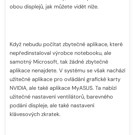
obou displejů, jak můžete vidět níže.
Když nebudu počítat zbytečné aplikace, které
nepředinstaloval výrobce notebooku, ale
samotný Microsoft, tak žádné zbytečné
aplikace nenajdete. V systému se však nachází
užitečné aplikace pro ovládání grafické karty
NVIDIA, ale také aplikace MyASUS. Ta nabízí
užitečné nastavení ventilátorů, barevného
podání displeje, ale také nastavení
klávesových zkratek.