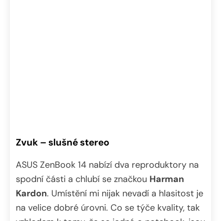
Zvuk – slušné stereo
ASUS ZenBook 14 nabízí dva reproduktory na
spodní části a chlubí se značkou
Harman
Kardon
. Umístění mi nijak nevadí a hlasitost je
na velice dobré úrovni. Co se týče kvality, tak