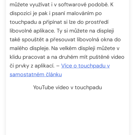
můžete využívat i v softwarové podobě. K
dispozici je pak i psaní malováním po
touchpadu a připínat si lze do prostředí
libovolné aplikace. Ty si můžete na displeji
také spouštět a přesouvat libovolná okna do
malého displeje. Na velkém displeji můžete v
klidu pracovat a na druhém mít puštěné video
či prvky z aplikací. –
Více o touchpadu v
samostatném článku
YouTube video v touchpadu