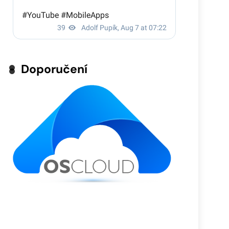
Doporučení