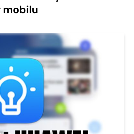
 mobilu