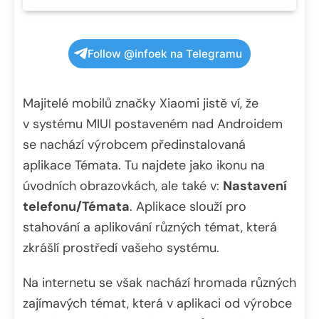
Follow @infoek na Telegramu
Majitelé mobilů značky Xiaomi jistě ví, že
v systému MIUI postaveném nad Androidem
se nachází výrobcem předinstalovaná
aplikace Témata. Tu najdete jako ikonu na
úvodních obrazovkách, ale také v:
Nastavení
telefonu/Témata
. Aplikace slouží pro
stahování a aplikování různých témat, která
zkrášlí prostředí vašeho systému.
Na internetu se však nachází hromada různých
zajímavých témat, která v aplikaci od výrobce