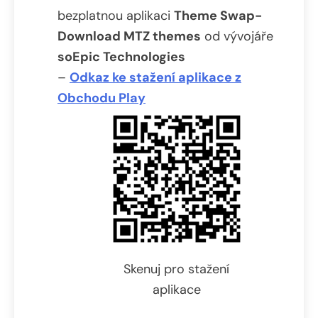
bezplatnou aplikaci
Theme Swap-
Download MTZ themes
od vývojáře
soEpic Technologies
–
Odkaz ke stažení aplikace z
Obchodu Play
Skenuj pro stažení
aplikace