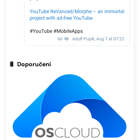
Doporučení