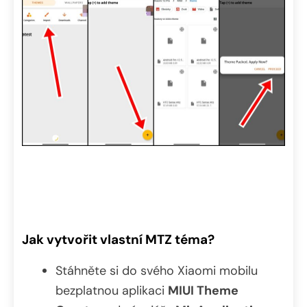
Jak vytvořit vlastní MTZ téma?
Stáhněte si do svého Xiaomi mobilu
bezplatnou aplikaci
MIUI Theme