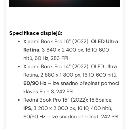
Specifikace displejů:
Xiaomi Book Pro 16“ (2022):
OLED Ultra
Retina
, 3 840 x 2 400 px, 16:10, 600
nitů, 60 Hz, 283 PPI
Xiaomi Book Pro 14“ (2022): OLED Ultra
Retina, 2 880 x 1 800 px, 16:10, 600 nitů,
60/90 Hz
– lze snadno přepínat pomocí
kláves Fn + S, 242 PPI
Redmi Book Pro 15“ (2022): 15,6palce,
IPS
, 3 200 x 2 000 px, 16:10, 400 nitů,
60/90 Hz – lze snadno přepínat, 242 PPI