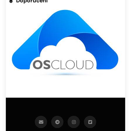
Doporučení