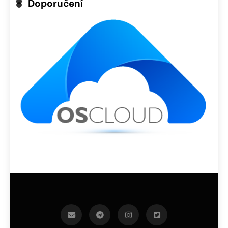
Doporučení