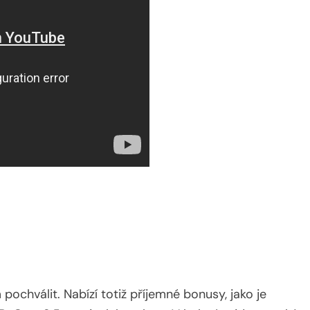
pochválit. Nabízí totiž příjemné bonusy, jako je