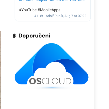
Doporučení