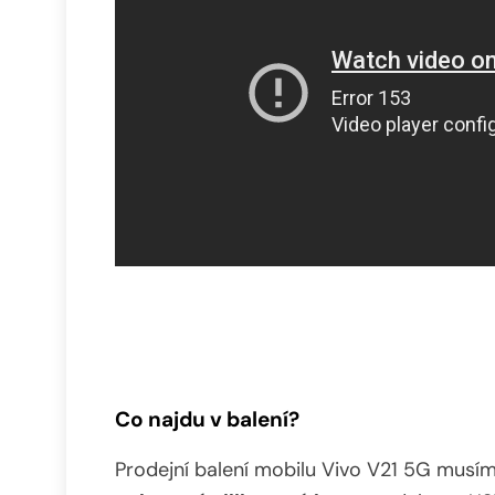
Co najdu v balení?
Prodejní balení mobilu Vivo V21 5G musím 