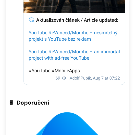
Doporučení