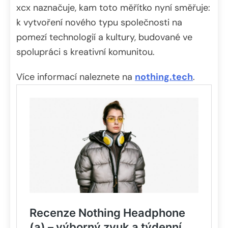
xcx naznačuje, kam toto měřítko nyní směřuje:
k vytvoření nového typu společnosti na
pomezí technologií a kultury, budované ve
spolupráci s kreativní komunitou.
Více informací naleznete na
nothing.tech
.