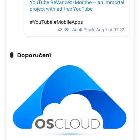
Doporučení