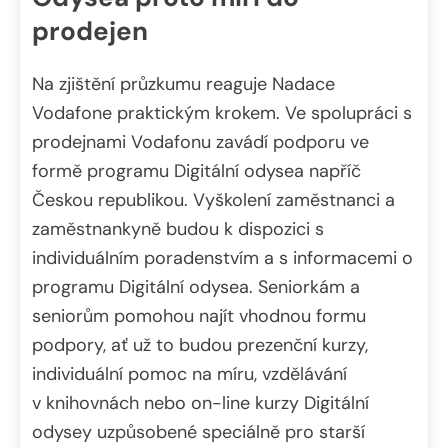
prodejen
Na zjištění průzkumu reaguje Nadace
Vodafone praktickým krokem. Ve spolupráci s
prodejnami Vodafonu zavádí podporu ve
formě programu Digitální odysea napříč
Českou republikou. Vyškolení zaměstnanci a
zaměstnankyně budou k dispozici s
individuálním poradenstvím a s informacemi o
programu Digitální odysea. Seniorkám a
seniorům pomohou najít vhodnou formu
podpory, ať už to budou prezenční kurzy,
individuální pomoc na míru, vzdělávání
v knihovnách nebo on-line kurzy Digitální
odysey uzpůsobené speciálně pro starší