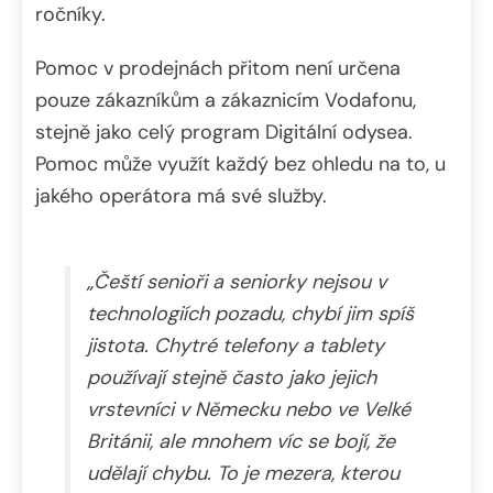
ročníky.
Pomoc v prodejnách přitom není určena
pouze zákazníkům a zákaznicím Vodafonu,
stejně jako celý program Digitální odysea.
Pomoc může využít každý bez ohledu na to, u
jakého operátora má své služby.
„Čeští senioři a seniorky nejsou v
technologiích pozadu, chybí jim spíš
jistota. Chytré telefony a tablety
používají stejně často jako jejich
vrstevníci v Německu nebo ve Velké
Británii, ale mnohem víc se bojí, že
udělají chybu. To je mezera, kterou