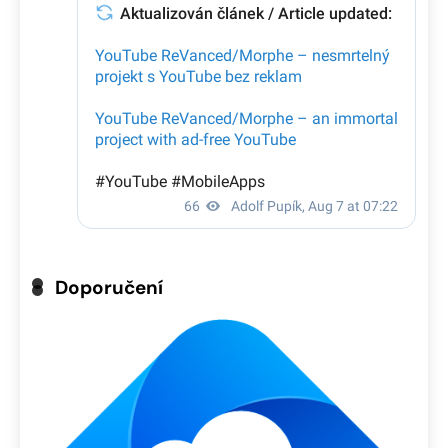
Doporučení