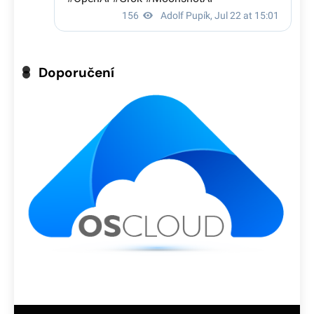
Doporučení