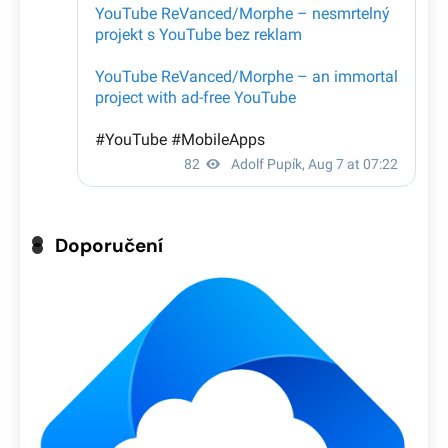
Doporučení