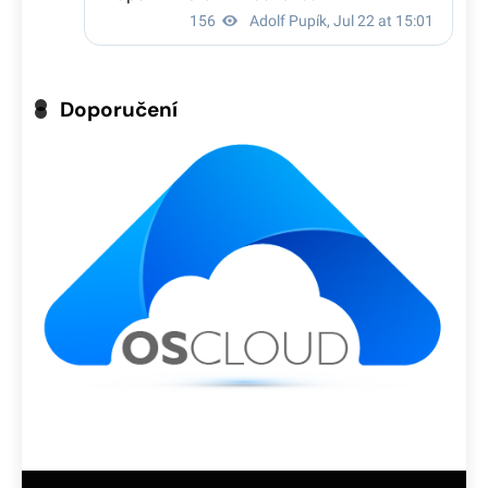
Doporučení