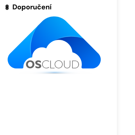
Doporučení