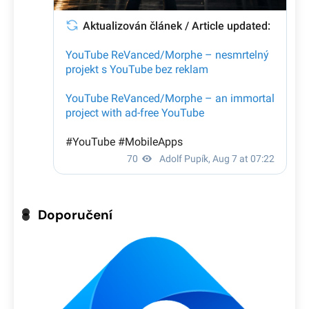
Doporučení