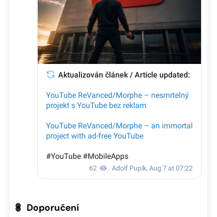
Doporučení