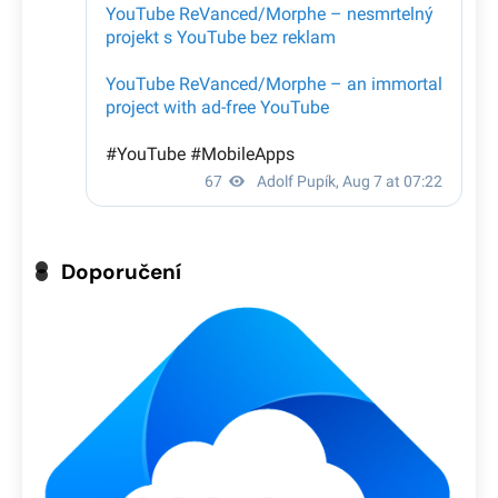
Doporučení