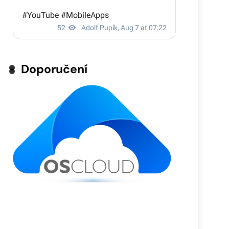
Doporučení