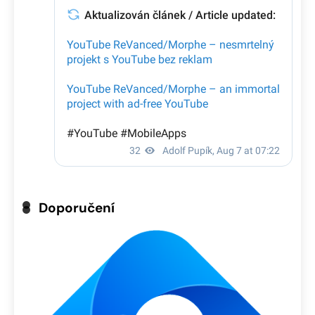
Doporučení