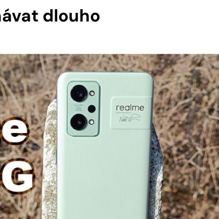
ávat dlouho