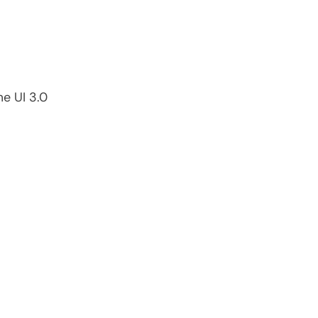
e UI 3.0