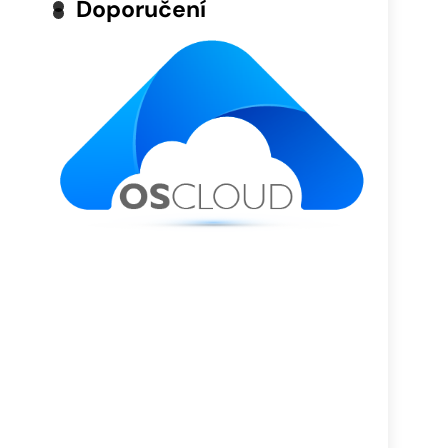
Doporučení