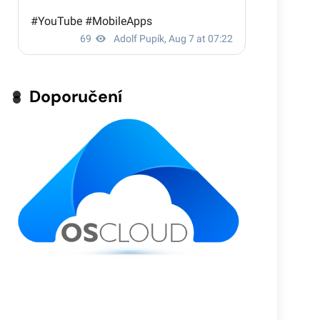
Doporučení