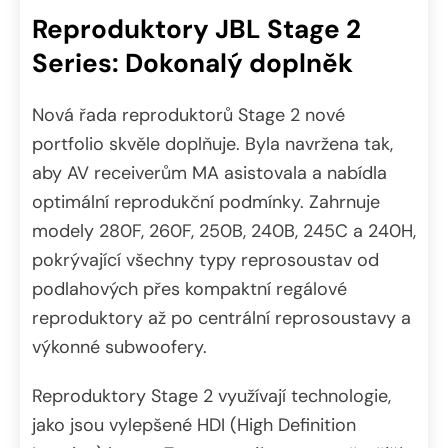
Reproduktory JBL Stage 2
Series: Dokonalý doplněk
Nová řada reproduktorů Stage 2 nové
portfolio skvěle doplňuje. Byla navržena tak,
aby AV receiverům MA asistovala a nabídla
optimální reprodukční podmínky. Zahrnuje
modely 280F, 260F, 250B, 240B, 245C a 240H,
pokrývající všechny typy reprosoustav od
podlahových přes kompaktní regálové
reproduktory až po centrální reprosoustavy a
výkonné subwoofery.
Reproduktory Stage 2 využívají technologie,
jako jsou vylepšené HDI (High Definition