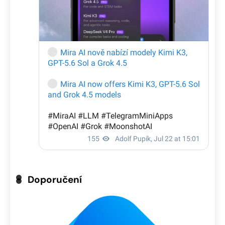
Doporučení