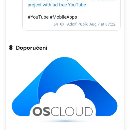
Doporučení