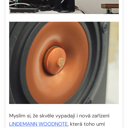
Myslím si, že skvěle vypadají i nová zařízení
LINDEMANN WOODNOTE
, která toho umí