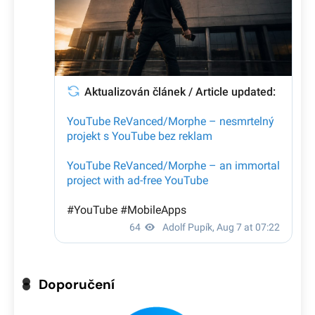
Doporučení