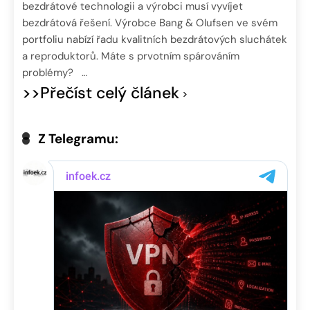
bezdrátové technologii a výrobci musí vyvíjet
bezdrátová řešení. Výrobce Bang & Olufsen ve svém
portfoliu nabízí řadu kvalitních bezdrátových sluchátek
a reproduktorů. Máte s prvotním spárováním
problémy? …
>>Přečíst celý článek
Z Telegramu: