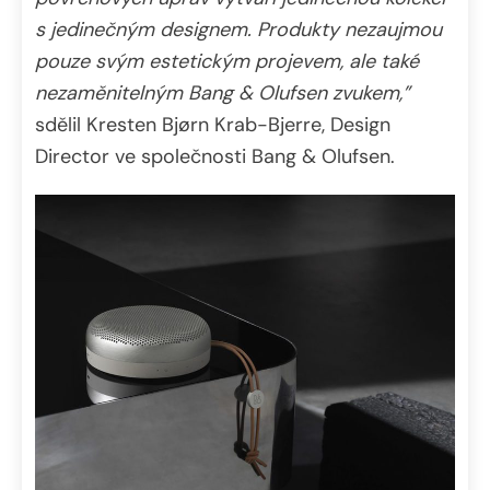
s jedinečným designem. Produkty nezaujmou
pouze svým estetickým projevem, ale také
nezaměnitelným Bang & Olufsen zvukem,”
sdělil Kresten Bjørn Krab-Bjerre, Design
Director ve společnosti Bang & Olufsen.