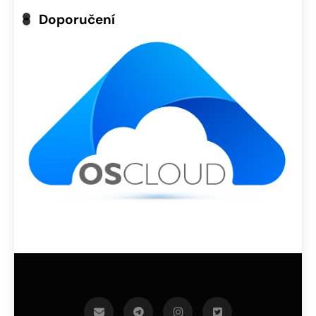
Doporučení