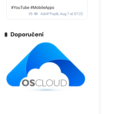
Doporučení