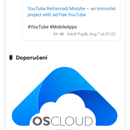
Doporučení